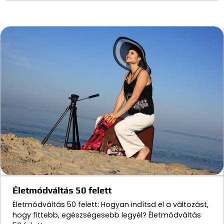
Életmódváltás 50 felett
Életmódváltás 50 felett: Hogyan indítsd el a változást,
hogy fittebb, egészségesebb legyél? Életmódváltás