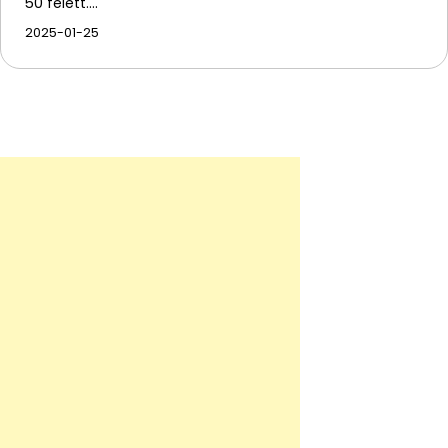
50 felett.…
2025-01-25