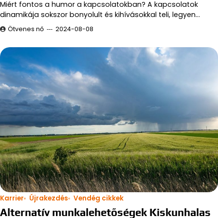
Miért fontos a humor a kapcsolatokban? A kapcsolatok
dinamikája sokszor bonyolult és kihívásokkal teli, legyen…
Ötvenes nő
2024-08-08
Karrier
Újrakezdés
Vendég cikkek
Alternatív munkalehetőségek Kiskunhalas