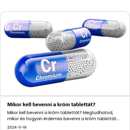
Mikor kell bevenni a króm tablettát?
Mikor kell bevenni a króm tablettát? Megtudhatod,
mikor és hogyan érdemes bevenni a króm tablettát…
2024-11-19