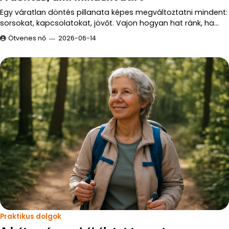
Egy váratlan döntés pillanata képes megváltoztatni mindent:
sorsokat, kapcsolatokat, jövőt. Vajon hogyan hat ránk, ha…
Ötvenes nő
2026-06-14
Praktikus dolgok