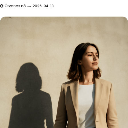
Ötvenes nő
2026-04-13