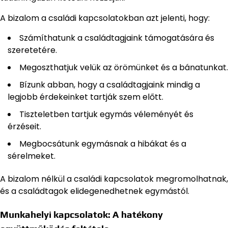
A bizalom a családi kapcsolatokban azt jelenti, hogy:
Számíthatunk a családtagjaink támogatására és
szeretetére.
Megoszthatjuk velük az örömünket és a bánatunkat.
Bízunk abban, hogy a családtagjaink mindig a
legjobb érdekeinket tartják szem előtt.
Tiszteletben tartjuk egymás véleményét és
érzéseit.
Megbocsátunk egymásnak a hibákat és a
sérelmeket.
A bizalom nélkül a családi kapcsolatok megromolhatnak,
és a családtagok elidegenedhetnek egymástól.
Munkahelyi kapcsolatok: A hatékony