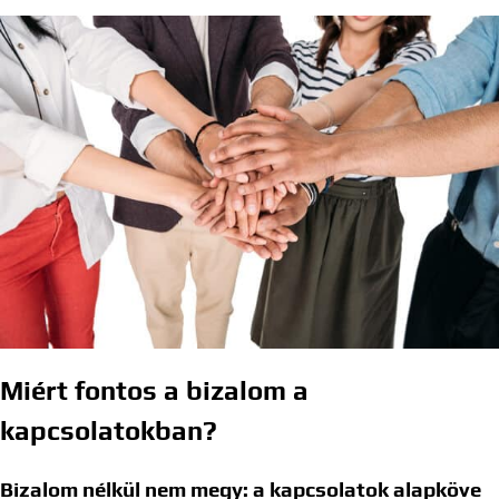
Miért fontos a bizalom a
kapcsolatokban?
Bizalom nélkül nem megy: a kapcsolatok alapköve