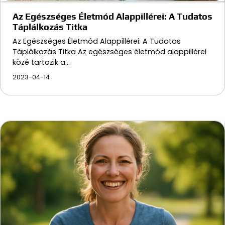
Az Egészséges Életmód Alappillérei: A Tudatos
Táplálkozás Titka
Az Egészséges Életmód Alappillérei: A Tudatos
Táplálkozás Titka Az egészséges életmód alappillérei
közé tartozik a…
2023-04-14